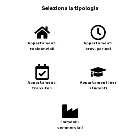
Seleziona la tipologia
Appartamenti
Appartamenti
residenziali
brevi periodi
Appartamenti
Appartamenti per
transitori
studenti
Immobili
commerciali