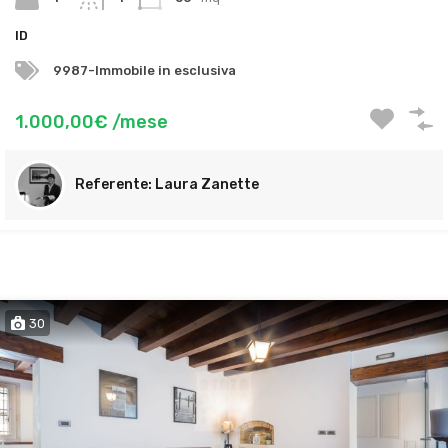
ID
9987-Immobile in esclusiva
1.000,00€ /mese
Laura Zanette
30