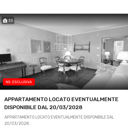
33
NS. ESCLUSIVA
App transitorio lavoratori
APPARTAMENTO LOCATO EVENTUALMENTE
DISPONIBILE DAL 20/03/2028
APPARTAMENTO LOCATO EVENTUALMENTE DISPONIBILE DAL
20/03/2028…