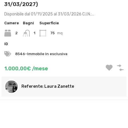
31/03/2027)
Disponibile dal 01/11/2025 al 31/03/2026 C.I.N.:…
Camere
Bagni
Superficie
2
1
75
mq
ID
8546-Immobile in esclusiva
1.000,00€ /mese
Laura Zanette