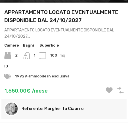
APPARTAMENTO LOCATO EVENTUALMENTE
DISPONIBILE DAL 24/10/2027
APPARTAMENTO LOCATO EVENTUALMENTE DISPONIBILE DAL
24/10/2027…
Camere
Bagni
Superficie
2
1
100
mq
ID
19929-Immobile in esclusiva
1.650,00€ /mese
Margherita Ciaurro