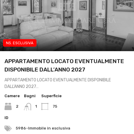
NS. ESCLUSIVA
App transitorio lavoratori
APPARTAMENTO LOCATO EVENTUALMENTE
DISPONIBILE DALL’ANNO 2027
APPARTAMENTO LOCATO EVENTUALMENTE DISPONIBILE
DALL’ANNO 2027…
Camere
Bagni
Superficie
2
1
75
ID
5986-Immobile in esclusiva