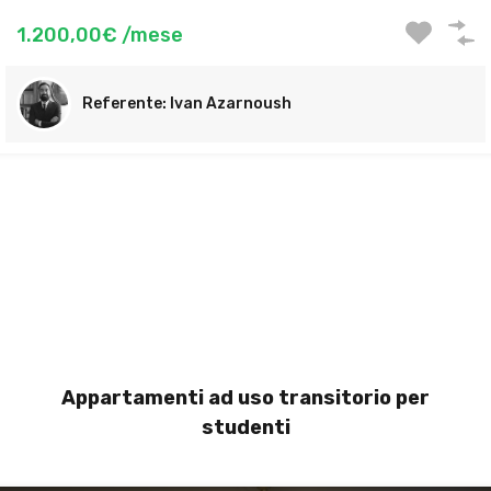
1.200,00€ /mese
Ivan Azarnoush
Appartamenti ad uso transitorio per
studenti