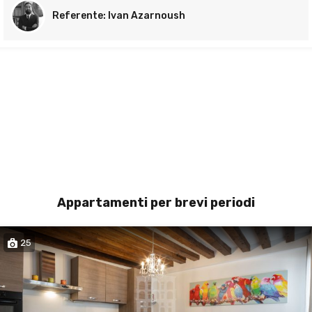
Ivan Azarnoush
Appartamenti per brevi periodi
25