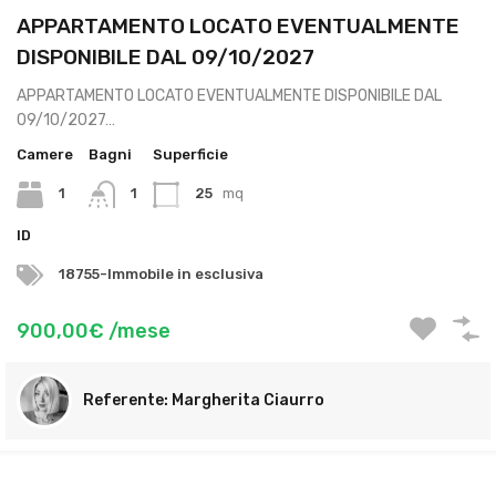
APPARTAMENTO LOCATO EVENTUALMENTE
DISPONIBILE DAL 09/10/2027
APPARTAMENTO LOCATO EVENTUALMENTE DISPONIBILE DAL
09/10/2027…
Camere
Bagni
Superficie
1
1
25
mq
ID
18755-Immobile in esclusiva
900,00€ /mese
Margherita Ciaurro