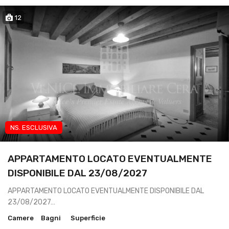
12
NS. ESCLUSIVA
App transitorio lavoratori
APPARTAMENTO LOCATO EVENTUALMENTE
DISPONIBILE DAL 23/08/2027
APPARTAMENTO LOCATO EVENTUALMENTE DISPONIBILE DAL
23/08/2027…
Camere
Bagni
Superficie