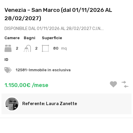
Venezia – San Marco (dal 01/11/2026 AL
28/02/2027)
DISPONIBILE DAL 01/11/2026 AL 28/02/2027 C.I.N.…
Camere
Bagni
Superficie
2
2
80
mq
ID
12581-Immobile in esclusiva
1.150,00€ /mese
Laura Zanette