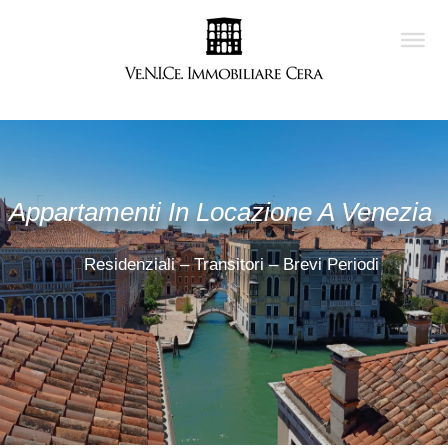
Appartamenti In Locazione A Venezia
Residenziali – Transitori – Brevi Periodi