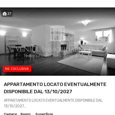
27
NS. ESCLUSIVA
App transitorio lavoratori
APPARTAMENTO LOCATO EVENTUALMENTE
DISPONIBILE DAL 13/10/2027
APPARTAMENTO LOCATO EVENTUALMENTE DISPONIBILE DAL
13/10/2027…
Camere
Bagni
Superficie