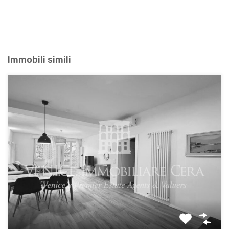
Immobili simili