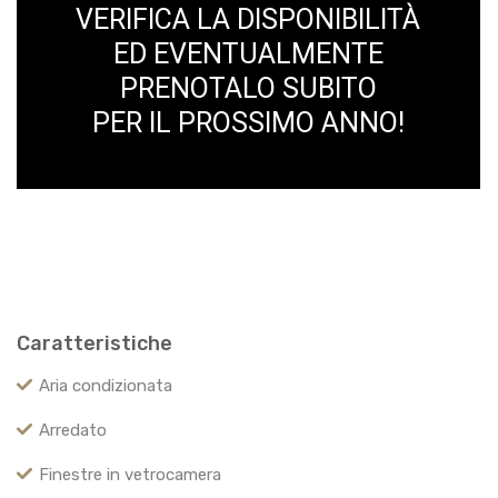
VERIFICA LA DISPONIBILITÀ
ED EVENTUALMENTE
PRENOTALO SUBITO
PER IL PROSSIMO ANNO!
Caratteristiche
Aria condizionata
Arredato
Finestre in vetrocamera