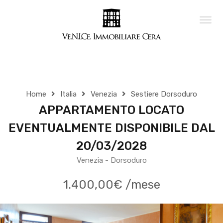
Home
Italia
Venezia
Sestiere Dorsoduro
APPARTAMENTO LOCATO
EVENTUALMENTE DISPONIBILE DAL
20/03/2028
Venezia - Dorsoduro
1.400,00€ /mese