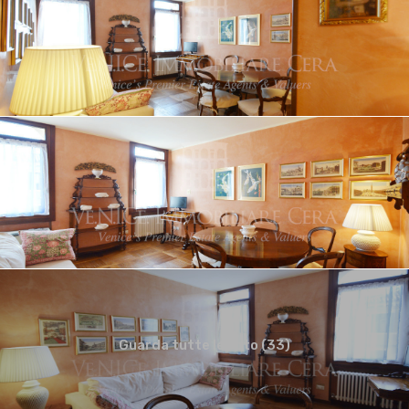
Guarda tutte le foto (33)