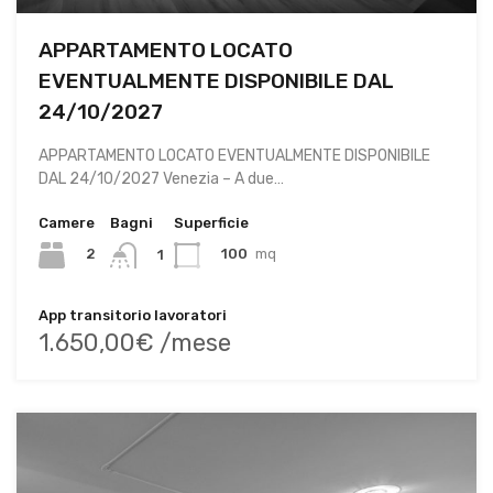
APPARTAMENTO LOCATO
EVENTUALMENTE DISPONIBILE DAL
24/10/2027
APPARTAMENTO LOCATO EVENTUALMENTE DISPONIBILE
DAL 24/10/2027 Venezia – A due…
Camere
Bagni
Superficie
2
100
mq
1
App transitorio lavoratori
1.650,00€ /mese