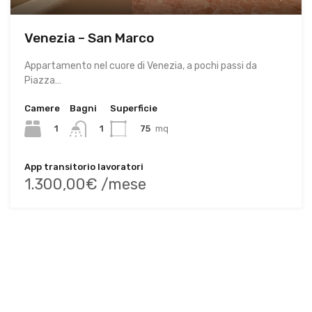
Venezia – San Marco
Appartamento nel cuore di Venezia, a pochi passi da
Piazza…
Camere
Bagni
Superficie
1
75
mq
1
App transitorio lavoratori
1.300,00€ /mese