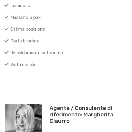
Luminoso
Massimo 3 pax
Ottima posizione
Porta blindata
Riscaldamento autonomo
Vista canale
Consulente di
riferimento: Margherita
Ciaurro