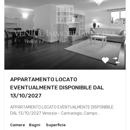
APPARTAMENTO LOCATO
EVENTUALMENTE DISPONIBILE DAL
13/10/2027
APPARTAMENTO LOCATO EVENTUALMENTE DISPONIBILE
DAL 13/10/2027 Venezia – Cannaregio, Campo…
Camere
Bagni
Superficie