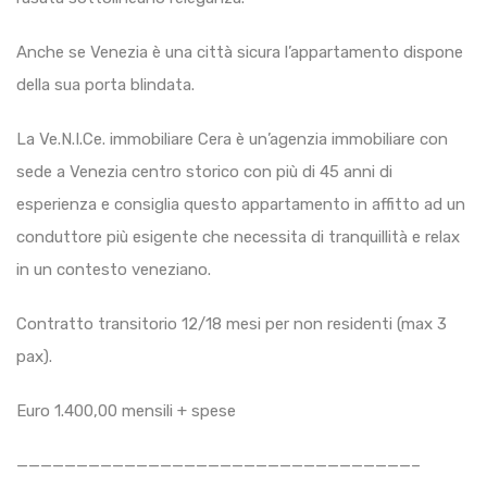
Anche se Venezia è una città sicura l’appartamento dispone
della sua porta blindata.
La Ve.N.I.Ce. immobiliare Cera è un’agenzia immobiliare con
sede a Venezia centro storico con più di 45 anni di
esperienza e consiglia questo appartamento in affitto ad un
conduttore più esigente che necessita di tranquillità e relax
in un contesto veneziano.
Contratto transitorio 12/18 mesi per non residenti (max 3
pax).
Euro 1.400,00 mensili + spese
—————————————————————————————————–