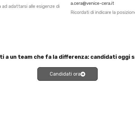
a.cera@venice-cera.it
ad adattarsi alle esigenze di
Ricordati di indicare la posizione
ti a un team che fa la differenza: candidati oggi 
Candidati ora