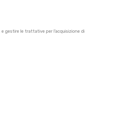
gestire le trattative per l’acquisizione di