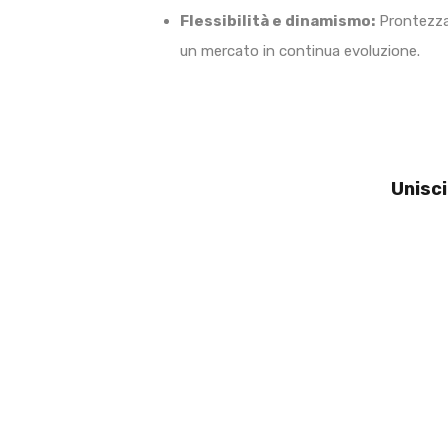
Flessibilità e dinamismo:
Prontezza 
un mercato in continua evoluzione.
Unisci