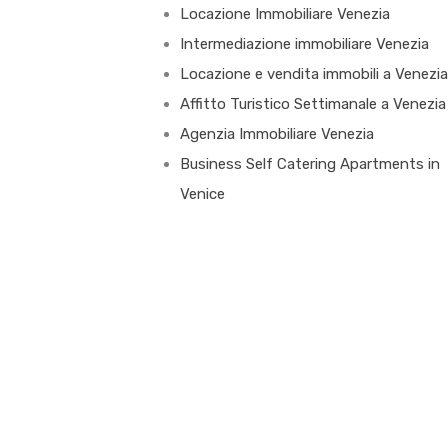
Locazione Immobiliare Venezia
Intermediazione immobiliare Venezia
Locazione e vendita immobili a Venezia
Affitto Turistico Settimanale a Venezia
Agenzia Immobiliare Venezia
Business Self Catering Apartments in
Venice