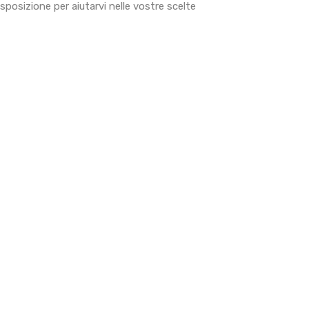
sposizione per aiutarvi nelle vostre scelte