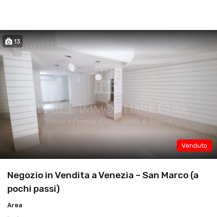
13
Venduto
Negozio in Vendita a Venezia – San Marco (a
pochi passi)
Area