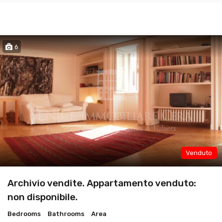
6
Venduto
Archivio vendite. Appartamento venduto:
non disponibile.
Bedrooms
Bathrooms
Area