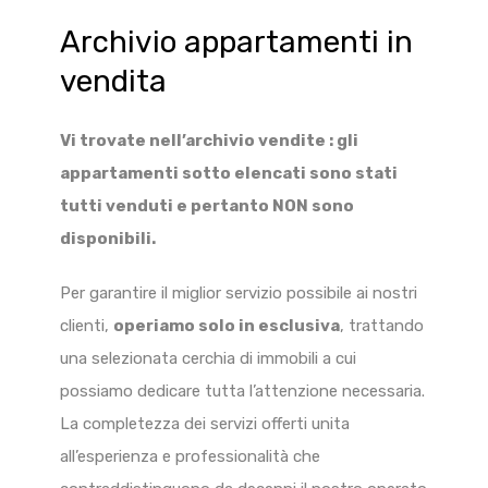
Archivio appartamenti in
vendita
Vi trovate nell’archivio vendite : gli
appartamenti sotto elencati sono stati
tutti venduti e pertanto NON sono
disponibili.
Per garantire il miglior servizio possibile ai nostri
clienti,
operiamo solo in esclusiva
, trattando
una selezionata cerchia di immobili a cui
possiamo dedicare tutta l’attenzione necessaria.
La completezza dei servizi offerti unita
all’esperienza e professionalità che