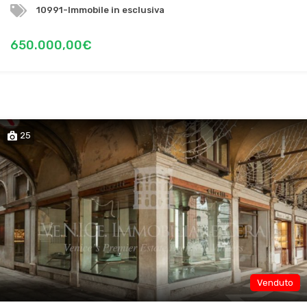
10991-Immobile in esclusiva
650.000,00€
25
Venduto