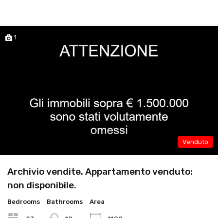
1
Venduto
Archivio vendite. Appartamento venduto:
non disponibile.
Bedrooms
Bathrooms
Area