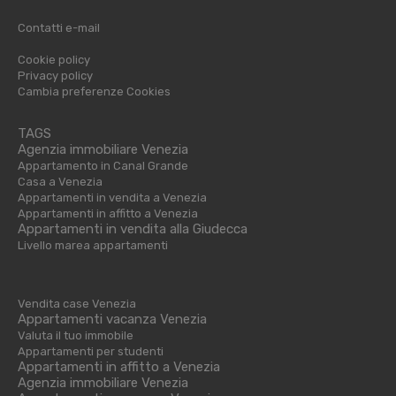
Contatti e-mail
Cookie policy
Privacy policy
Cambia preferenze Cookies
TAGS
Agenzia immobiliare Venezia
Appartamento in Canal Grande
Casa a Venezia
Appartamenti in vendita a Venezia
Appartamenti in affitto a Venezia
Appartamenti in vendita alla Giudecca
Livello marea appartamenti
Vendita case Venezia
Appartamenti vacanza Venezia
Valuta il tuo immobile
Appartamenti per studenti
Appartamenti in affitto a Venezia
Agenzia immobiliare Venezia