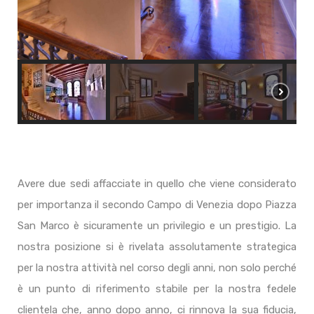
Avere due sedi affacciate in quello che viene considerato
per importanza il secondo Campo di Venezia dopo Piazza
San Marco è sicuramente un privilegio e un prestigio. La
nostra posizione si è rivelata assolutamente strategica
per la nostra attività nel corso degli anni, non solo perché
è un punto di riferimento stabile per la nostra fedele
clientela che, anno dopo anno, ci rinnova la sua fiducia,