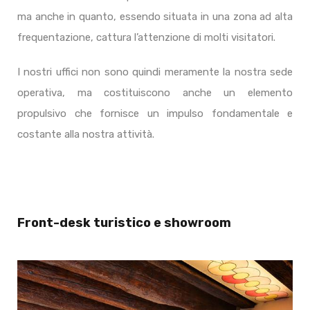
ma anche in quanto, essendo situata in una zona ad alta
frequentazione, cattura l’attenzione di molti visitatori.
I nostri uffici non sono quindi meramente la nostra sede
operativa, ma costituiscono anche un elemento
propulsivo che fornisce un impulso fondamentale e
costante alla nostra attività.
Front-desk turistico e showroom