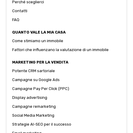
Perché sceglierci
Contatti
FAQ
QUANTO VALE LA MIA CASA
Come stimiamo un immobile
Fattori che influenzano la valutazione di un immobile
MARKETING PER LA VENDITA
Potente CRM sartoriale
Campagne su Google Ads
Campagne Pay Per Click (PPC)
Display advertising
Campagne remarketing
Social Media Marketing
Strategie AI-SEO per il successo