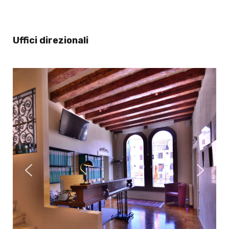
Uffici direzionali