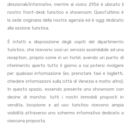
direzionali/informativi, mentre al civico 2956 è ubicato il
nostro front-desk turistico e showroom. Quest’ultimo è
la sede originaria della nostra agenzia ed è oggi dedicato
alla sezione turistica.
È infatti a disposizione degli ospiti del dipartimento
turistico, che ricevono così un servizio assimilabile ad una
reception, proprio come in un hotel, avendo un punto di
riferimento aperto tutto il giorno a cui potersi rivolgere
per qualsiasi informazione (es. prenotare taxi e biglietti,
chiedere informazioni sulla città di Venezia e molto altro).
In questo spazio, essendo presente uno showroom con
decine di monitor, tutti i nostri immobili proposti in
vendita, locazione e ad uso turistico ricevono ampia
visibilità attraverso uno schermo informativo dedicato a
ciascuna proposta.