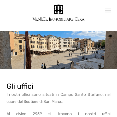
Gli uffici
I nostri uffici sono situati in Campo Santo Stefano, nel
cuore del Sestiere di San Marco.
Al civico 2959 si trovano i nostri uffici