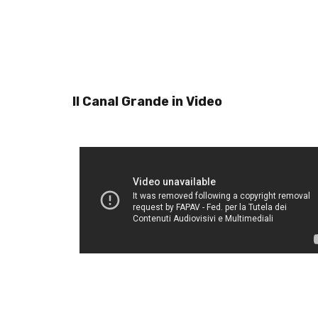
Il Canal Grande in Video