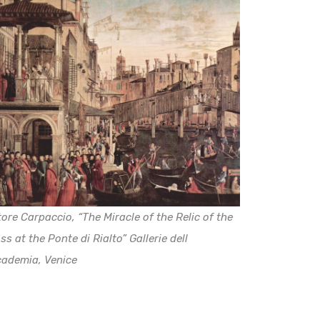
tore Carpaccio, “The Miracle of the Relic of the
ss at the Ponte di Rialto” Gallerie dell
ademia, Venice