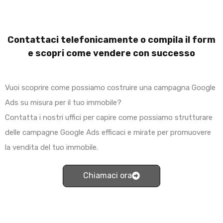
Contattaci telefonicamente o compila il form
e scopri come vendere con successo
Vuoi scoprire come possiamo costruire una campagna Google
Ads su misura per il tuo immobile?
Contatta i nostri uffici per capire come possiamo strutturare
delle campagne Google Ads efficaci e mirate per promuovere
la vendita del tuo immobile.
Chiamaci ora