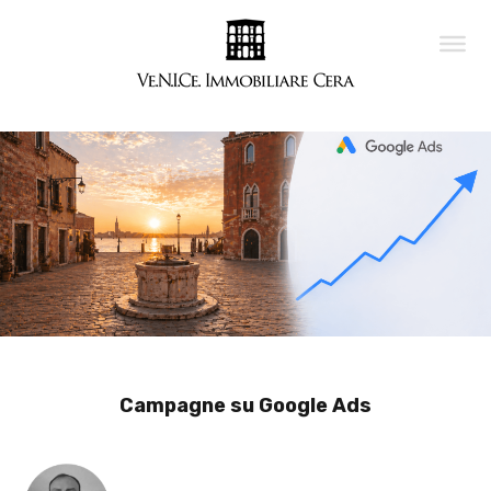
Campagne su Google Ads