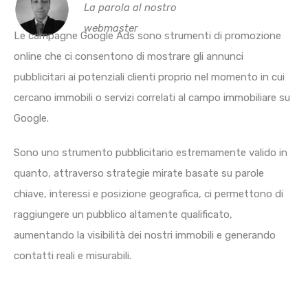
La parola al nostro
webmaster
Le campagne Google Ads sono strumenti di promozione
online che ci consentono di mostrare gli annunci
pubblicitari ai potenziali clienti proprio nel momento in cui
cercano immobili o servizi correlati al campo immobiliare su
Google.
Sono uno strumento pubblicitario estremamente valido in
quanto, attraverso strategie mirate basate su parole
chiave, interessi e posizione geografica, ci permettono di
raggiungere un pubblico altamente qualificato,
aumentando la visibilità dei nostri immobili e generando
contatti reali e misurabili.