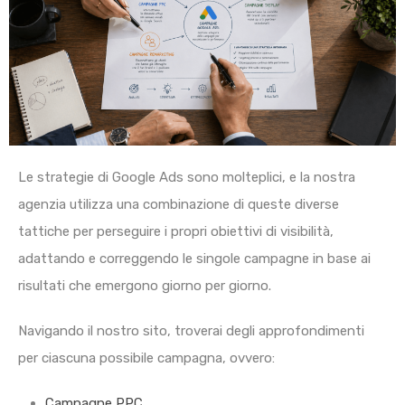
Le strategie di Google Ads sono molteplici, e la nostra
agenzia utilizza una combinazione di queste diverse
tattiche per perseguire i propri obiettivi di visibilità,
adattando e correggendo le singole campagne in base ai
risultati che emergono giorno per giorno.
Navigando il nostro sito, troverai degli approfondimenti
per ciascuna possibile campagna, ovvero:
Campagne PPC