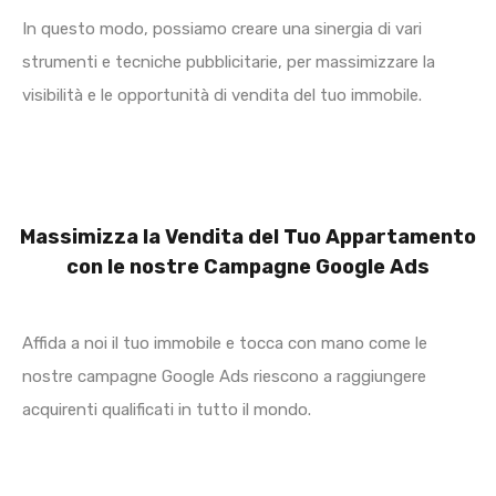
In questo modo, possiamo creare una sinergia di vari
strumenti e tecniche pubblicitarie, per massimizzare la
visibilità e le opportunità di vendita del tuo immobile.
Massimizza la Vendita del Tuo Appartamento
con le nostre Campagne Google Ads
Affida a noi il tuo immobile e tocca con mano come le
nostre campagne Google Ads riescono a raggiungere
acquirenti qualificati in tutto il mondo.