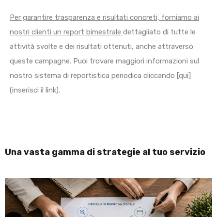
Per garantire trasparenza e risultati concreti, forniamo ai
nostri clienti un report bimestrale
dettagliato di tutte le
attività svolte e dei risultati ottenuti, anche attraverso
queste campagne. Puoi trovare maggiori informazioni sul
nostro sistema di reportistica periodica cliccando [qui]
(inserisci il link).
Una vasta gamma di strategie al tuo servizio