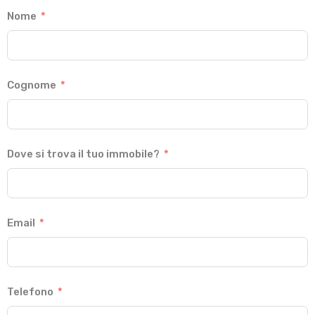
Nome
Cognome
Dove si trova il tuo immobile?
Email
Telefono