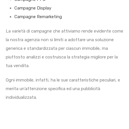
Campagne Display
Campagne Remarketing
La varietà di campagne che attiviamo rende evidente come
la nostra agenzia non si limiti a adottare una soluzione
generica e standardizzata per ciascun immobile, ma
piuttosto analizzi e costruisca la strategia migliore per la
tua vendita.
Ogni immobile, infatti, ha le sue caratteristiche peculiari, e
merita un’attenzione specifica ed una pubblicità
individualizzata.