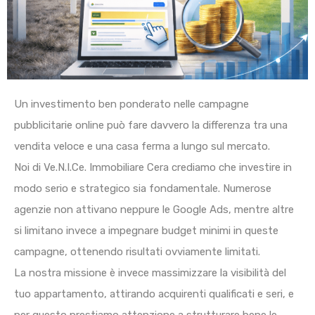
Un investimento ben ponderato nelle campagne
pubblicitarie online può fare davvero la differenza tra una
vendita veloce e una casa ferma a lungo sul mercato.
Noi di Ve.N.I.Ce. Immobiliare Cera crediamo che investire in
modo serio e strategico sia fondamentale. Numerose
agenzie non attivano neppure le Google Ads, mentre altre
si limitano invece a impegnare budget minimi in queste
campagne, ottenendo risultati ovviamente limitati.
La nostra missione è invece massimizzare la visibilità del
tuo appartamento, attirando acquirenti qualificati e seri, e