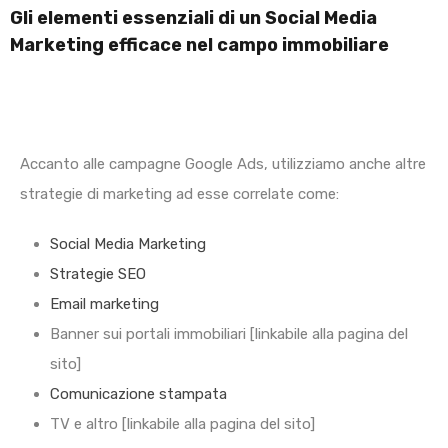
Gli elementi essenziali di un Social Media
Marketing efficace nel campo immobiliare
Accanto alle campagne Google Ads, utilizziamo anche altre
strategie di marketing ad esse correlate come:
Social Media Marketing
Strategie SEO
Email marketing
Banner sui portali immobiliari [linkabile alla pagina del
sito]
Comunicazione stampata
TV e altro [linkabile alla pagina del sito]