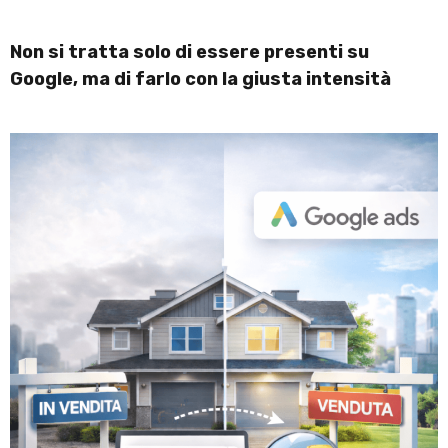
Non si tratta solo di essere presenti su
Google, ma di farlo con la giusta intensità