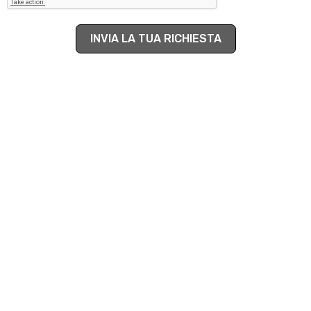
INVIA LA TUA RICHIESTA