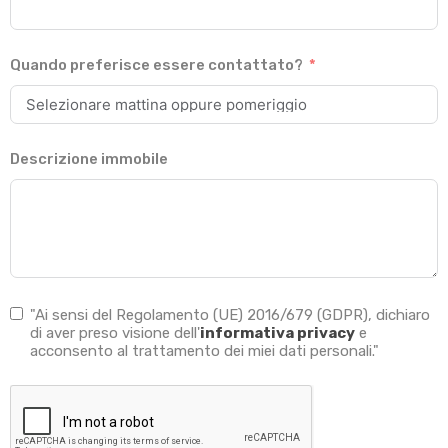
Quando preferisce essere contattato?
Descrizione immobile
"Ai sensi del Regolamento (UE) 2016/679 (GDPR), dichiaro
di aver preso visione dell'
informativa privacy
e
acconsento al trattamento dei miei dati personali."