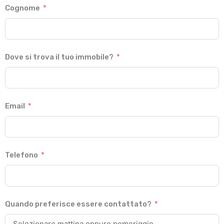
Cognome
Dove si trova il tuo immobile?
Email
Telefono
Quando preferisce essere contattato?