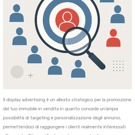
Il display advertising è un alleato strategico per la promozione
del tuo immobile in vendita in quanto concede un’ampia
possibilità di targeting e personalizzazione degli annunci,
permettendoci di raggiungere i clienti realmente interessati