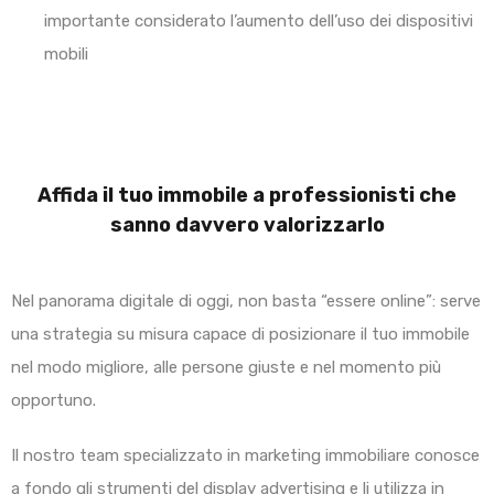
importante considerato l’aumento dell’uso dei dispositivi
mobili
Affida il tuo immobile a professionisti che
sanno davvero valorizzarlo
Nel panorama digitale di oggi, non basta “essere online”: serve
una strategia su misura capace di posizionare il tuo immobile
nel modo migliore, alle persone giuste e nel momento più
opportuno.
Il nostro team specializzato in marketing immobiliare conosce
a fondo gli strumenti del display advertising e li utilizza in