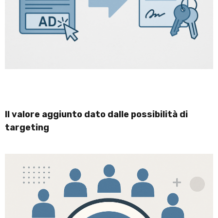
Il valore aggiunto dato dalle possibilità di
targeting