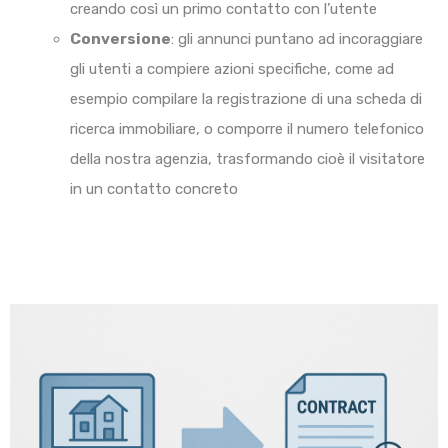
creando così un primo contatto con l’utente
Conversione
: gli annunci puntano ad incoraggiare
gli utenti a compiere azioni specifiche, come ad
esempio compilare la registrazione di una scheda di
ricerca immobiliare, o comporre il numero telefonico
della nostra agenzia, trasformando cioè il visitatore
in un contatto concreto