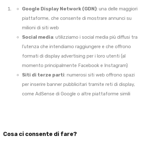
Google Display Network (GDN)
: una delle maggiori
piattaforme, che consente di mostrare annunci su
milioni di siti web
Social media
: utilizziamo i social media più diffusi tra
l’utenza che intendiamo raggiungere e che offrono
formati di display advertising per i loro utenti (al
momento principalmente Facebook e Instagram)
Siti di terze parti
: numerosi siti web offrono spazi
per inserire banner pubblicitari tramite reti di display,
come AdSense di Google o altre piattaforme simili
Cosa ci consente di fare?