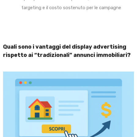
targeting e il costo sostenuto per le campagne
Quali sono i vantaggi del display advertising
rispetto ai “tradizionali” annunci immobiliari?