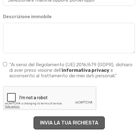
Descrizione immobile
"Ai sensi del Regolamento (UE) 2016/679 (GDPR), dichiaro
di aver preso visione dell'
informativa privacy
e
acconsento al trattamento dei miei dati personali."
INVIA LA TUA RICHIESTA