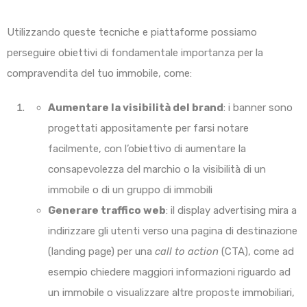
Utilizzando queste tecniche e piattaforme possiamo
perseguire obiettivi di fondamentale importanza per la
compravendita del tuo immobile, come:
Aumentare la visibilità del brand
: i banner sono
progettati appositamente per farsi notare
facilmente, con l’obiettivo di aumentare la
consapevolezza del marchio o la visibilità di un
immobile o di un gruppo di immobili
Generare traffico web
: il display advertising mira a
indirizzare gli utenti verso una pagina di destinazione
(landing page) per una
call to action
(CTA), come ad
esempio chiedere maggiori informazioni riguardo ad
un immobile o visualizzare altre proposte immobiliari,