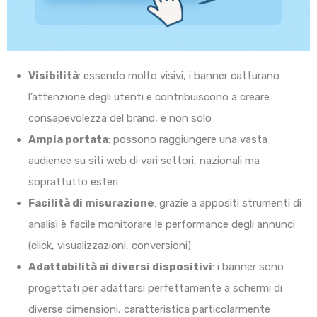
Visibilità
: essendo molto visivi, i banner catturano
l’attenzione degli utenti e contribuiscono a creare
consapevolezza del brand, e non solo
Ampia portata
: possono raggiungere una vasta
audience su siti web di vari settori, nazionali ma
soprattutto esteri
Facilità di misurazione
: grazie a appositi strumenti di
analisi è facile monitorare le performance degli annunci
(click, visualizzazioni, conversioni)
Adattabilità ai diversi dispositivi
: i banner sono
progettati per adattarsi perfettamente a schermi di
diverse dimensioni, caratteristica particolarmente