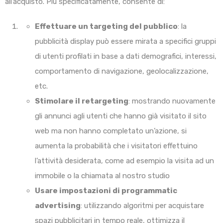
all’acquisto. Più specificatamente, consente di:
Effettuare un targeting del pubblico
: la
pubblicità display può essere mirata a specifici gruppi
di utenti profilati in base a dati demografici, interessi,
comportamento di navigazione, geolocalizzazione,
etc.
Stimolare il retargeting
: mostrando nuovamente
gli annunci agli utenti che hanno già visitato il sito
web ma non hanno completato un’azione, si
aumenta la probabilità che i visitatori effettuino
l’attività desiderata, come ad esempio la visita ad un
immobile o la chiamata al nostro studio
Usare impostazioni di programmatic
advertising
: utilizzando algoritmi per acquistare
spazi pubblicitari in tempo reale, ottimizza il