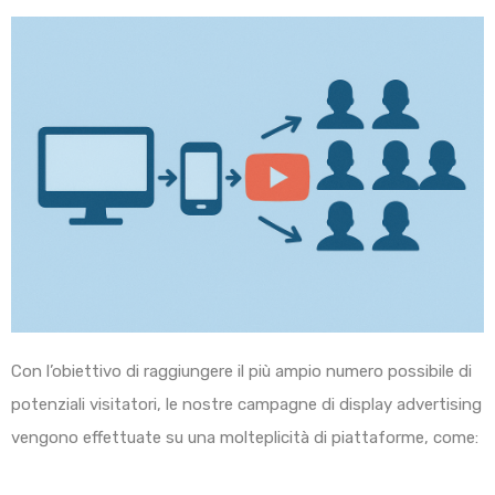
Con l’obiettivo di raggiungere il più ampio numero possibile di
potenziali visitatori, le nostre campagne di display advertising
vengono effettuate su una molteplicità di piattaforme, come: