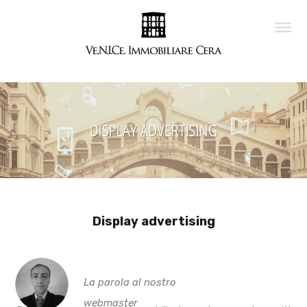
Display advertising
La parola al nostro
webmaster