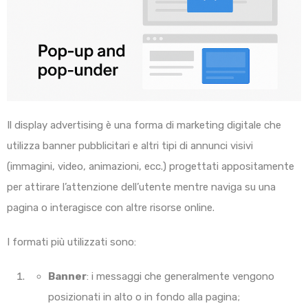
Il display advertising è una forma di marketing digitale che
utilizza banner pubblicitari e altri tipi di annunci visivi
(immagini, video, animazioni, ecc.) progettati appositamente
per attirare l’attenzione dell’utente mentre naviga su una
pagina o interagisce con altre risorse online.
I formati più utilizzati sono:
Banner
: i messaggi che generalmente vengono
posizionati in alto o in fondo alla pagina;