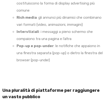
costituiscono la forma di display advertising più
comune
Rich media
: gli annunci più dinamici che combinano
vari formati (video, animazioni, immagini)
Interstiziali
: i messaggi a pieno schermo che
compaiono tra una pagina e l’altra
Pop-up e pop-under
: le notifiche che appaiono in
una finestra separata (pop-up) o dietro la finestra del
browser (pop-under)
Una pluralità di piattaforme per raggiungere
un vasto pubblico