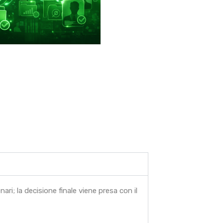
enari; la decisione finale viene presa con il