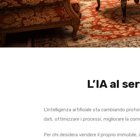
L’IA al se
L’intelligenza artificiale sta cambiando prof
dati, ottimizzare i processi, migliorare la co
Per chi desidera vendere il proprio immobile,