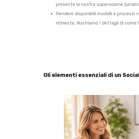
presente la nostra supervisione (umana
Rendere disponibili modelli e processi veri
richiesta, illustriamo i dettagli di come
Gli elementi essenziali di un Soci