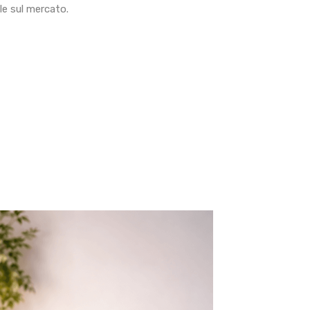
le sul mercato.