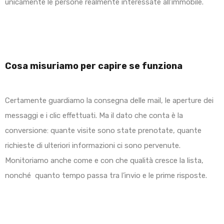
unicamente le persone realmente interessate all’immobile.
Cosa misuriamo per capire se funziona
Certamente guardiamo la consegna delle mail, le aperture dei
messaggi e i clic effettuati. Ma il dato che conta è la
conversione: quante visite sono state prenotate, quante
richieste di ulteriori informazioni ci sono pervenute.
Monitoriamo anche come e con che qualità cresce la lista,
nonché quanto tempo passa tra l’invio e le prime risposte.