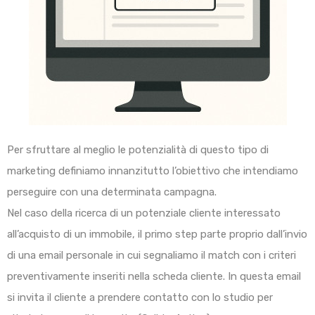
Per sfruttare al meglio le potenzialità di questo tipo di
marketing definiamo innanzitutto l’obiettivo che intendiamo
perseguire con una determinata campagna.
Nel caso della ricerca di un potenziale cliente interessato
all’acquisto di un immobile, il primo step parte proprio dall’invio
di una email personale in cui segnaliamo il match con i criteri
preventivamente inseriti nella scheda cliente. In questa email
si invita il cliente a prendere contatto con lo studio per