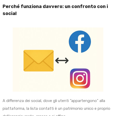
Perché funziona davvero: un confronto con i
social
A differenza dei social, dove gli utenti “appartengono” alla
piattaforma, la lista contatti è un patrimonio unico e proprio