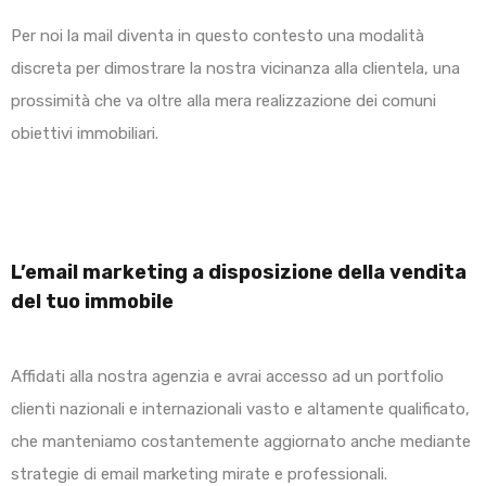
Per noi la mail diventa in questo contesto una modalità
discreta per dimostrare la nostra vicinanza alla clientela, una
prossimità che va oltre alla mera realizzazione dei comuni
obiettivi immobiliari.
L’email marketing a disposizione della vendita
del tuo immobile
Affidati alla nostra agenzia e avrai accesso ad un portfolio
clienti nazionali e internazionali vasto e altamente qualificato,
che manteniamo costantemente aggiornato anche mediante
strategie di email marketing mirate e professionali.