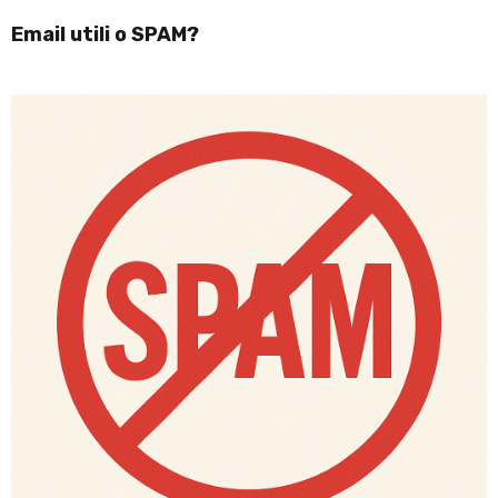
Email utili o SPAM?