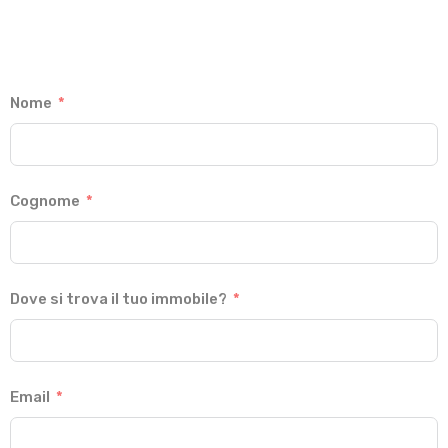
Nome
Cognome
Dove si trova il tuo immobile?
Email