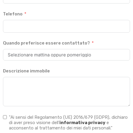
Telefono
Quando preferisce essere contattato?
Descrizione immobile
"Ai sensi del Regolamento (UE) 2016/679 (GDPR), dichiaro
di aver preso visione dell'
informativa privacy
e
acconsento al trattamento dei miei dati personali."