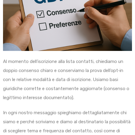
Al momento dell’iscrizione alla lista contatti, chiediamo un
doppio consenso chiaro e conserviamo la prova dell’opt‑in
con le relative modalità e data di iscrizione. Usiamo basi
giuridiche corrette e costantemente aggiornate (consenso o
legittimo interesse documentato).
In ogni nostro messaggio spieghiamo dettagliatamente chi
siamo e perché scriviamo e diamo al destinatario la possibilità
di scegliere tema e frequenza del contatto, così come di