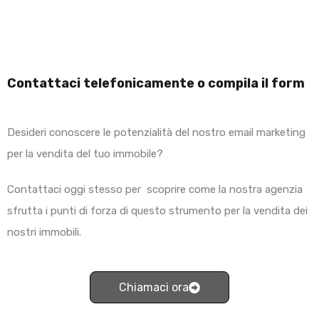
Contattaci telefonicamente o compila il form
Desideri conoscere le potenzialità del nostro email marketing
per la vendita del tuo immobile?
Contattaci oggi stesso per scoprire come la nostra agenzia
sfrutta i punti di forza di questo strumento per la vendita dei
nostri immobili.
Chiamaci ora