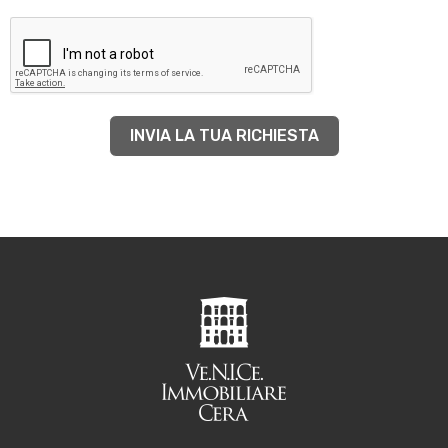
INVIA LA TUA RICHIESTA