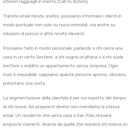
ulteriori ragguagli in merito (Call to Action).
Tramite email mirate, inoltre, possiamo informare i clienti in
modo puntuale non solo su nuovi immobili, ma anche su
riduzioni di prezzo e altre novità rilevanti.
Possiamo farlo in modo personale, parlando a chi cerca una
casa in un certo Sestiere, a chi sogna un’altana o a chi vuole
mettere a reddito un appartamento senza sorprese. Ogni
invio è misurabile: sappiamo quante persone aprono, cliccano,
prenotano una visita.
La segmentazione della clientela è per noi rispetto del tempo
di chi riceve. Ad acquirenti diversi non mandiamo la stessa
email. Un residente che cerca casa a San Polo riceverà
proposte coerenti, diverse da quelle che riceverà chi ricerca un