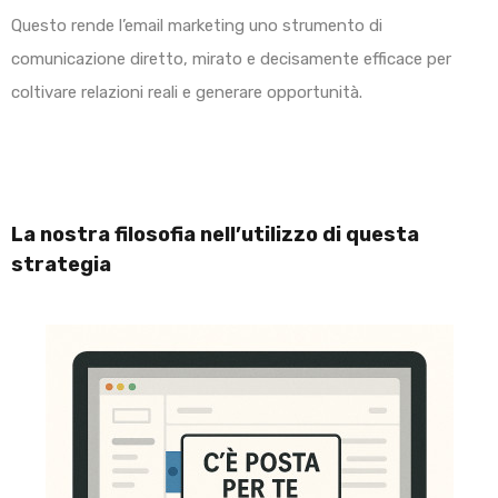
Questo rende l’email marketing uno strumento di
comunicazione diretto, mirato e decisamente efficace per
coltivare relazioni reali e generare opportunità.
La nostra filosofia nell’utilizzo di questa
strategia