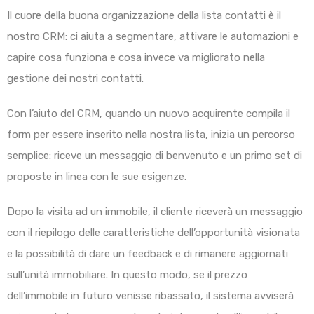
Il cuore della buona organizzazione della lista contatti è il
nostro CRM: ci aiuta a segmentare, attivare le automazioni e
capire cosa funziona e cosa invece va migliorato nella
gestione dei nostri contatti.
Con l’aiuto del CRM, quando un nuovo acquirente compila il
form per essere inserito nella nostra lista, inizia un percorso
semplice: riceve un messaggio di benvenuto e un primo set di
proposte in linea con le sue esigenze.
Dopo la visita ad un immobile, il cliente riceverà un messaggio
con il riepilogo delle caratteristiche dell’opportunità visionata
e la possibilità di dare un feedback e di rimanere aggiornati
sull’unità immobiliare. In questo modo, se il prezzo
dell’immobile in futuro venisse ribassato, il sistema avviserà