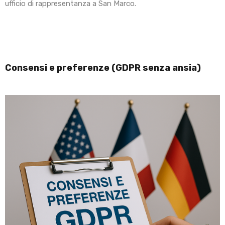
ufficio di rappresentanza a San Marco.
Consensi e preferenze (GDPR senza ansia)