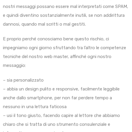
nostri messaggi possano essere mal interpretati come SPAM,
e quindi diventino sostanzialmente inutili, se non addirittura
dannosi, quando mal scritti o mal gestiti.
E proprio perché conosciamo bene questo rischio, ci
impegniamo ogni giorno sfruttando tra l’altro le competenze
tecniche del nostro web master, affinché ogni nostro
messaggio:
– sia personalizzato
– abbia un design pulito e responsive, facilmente leggibile
anche dallo smartphone, per non far perdere tempo a
nessuno in una lettura faticosa
– usi il tono giusto, facendo capire al lettore che abbiamo
chiaro che si tratta di uno strumento consulenziale e