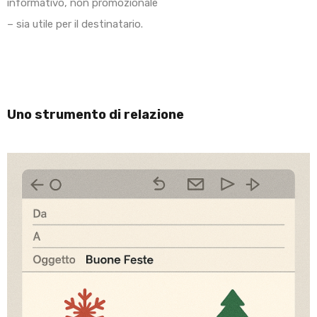
informativo, non promozionale
– sia utile per il destinatario.
Uno strumento di relazione