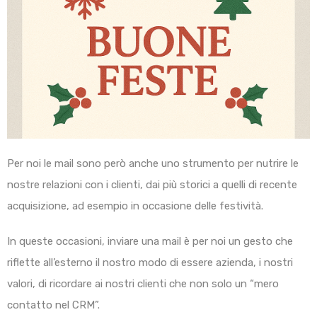
Per noi le mail sono però anche uno strumento per nutrire le
nostre relazioni con i clienti, dai più storici a quelli di recente
acquisizione, ad esempio in occasione delle festività.
In queste occasioni, inviare una mail è per noi un gesto che
riflette all’esterno il nostro modo di essere azienda, i nostri
valori, di ricordare ai nostri clienti che non solo un “mero
contatto nel CRM”.