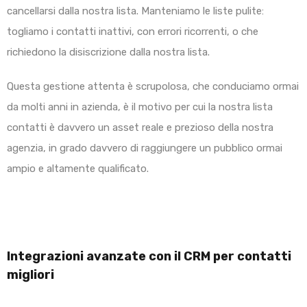
cancellarsi dalla nostra lista. Manteniamo le liste pulite:
togliamo i contatti inattivi, con errori ricorrenti, o che
richiedono la disiscrizione dalla nostra lista.
Questa gestione attenta è scrupolosa, che conduciamo ormai
da molti anni in azienda, è il motivo per cui la nostra lista
contatti è davvero un asset reale e prezioso della nostra
agenzia, in grado davvero di raggiungere un pubblico ormai
ampio e altamente qualificato.
Integrazioni avanzate con il CRM per contatti
migliori