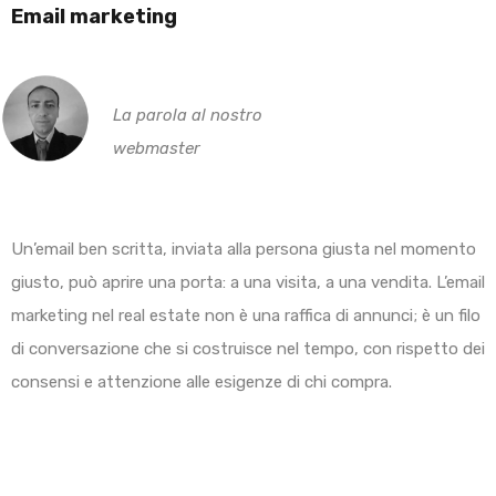
Email marketing
La parola al nostro
webmaster
Un’email ben scritta, inviata alla persona giusta nel momento
giusto, può aprire una porta: a una visita, a una vendita. L’email
marketing nel real estate non è una raffica di annunci; è un filo
di conversazione che si costruisce nel tempo, con rispetto dei
consensi e attenzione alle esigenze di chi compra.